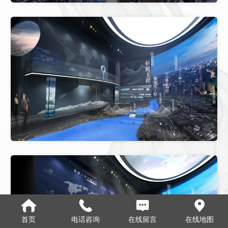
首页
电话咨询
在线留言
在线地图