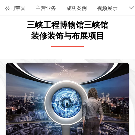
公司荣誉
主营业务
成功案例
视频展示
企业动态
联系我们
三峡工程博物馆三峡馆
装修装饰与布展项目
————